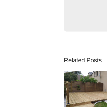
Related Posts