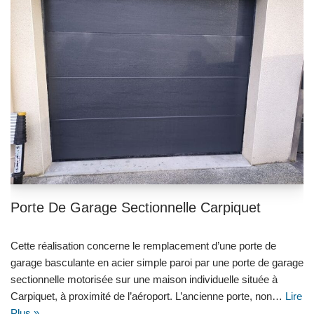
Porte De Garage Sectionnelle Carpiquet
Cette réalisation concerne le remplacement d’une porte de
garage basculante en acier simple paroi par une porte de garage
sectionnelle motorisée sur une maison individuelle située à
Carpiquet, à proximité de l’aéroport. L’ancienne porte, non…
Lire
Plus »