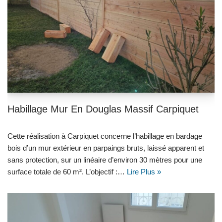
Habillage Mur En Douglas Massif Carpiquet
Cette réalisation à Carpiquet concerne l’habillage en bardage
bois d’un mur extérieur en parpaings bruts, laissé apparent et
sans protection, sur un linéaire d’environ 30 mètres pour une
surface totale de 60 m². L’objectif :…
Lire Plus »