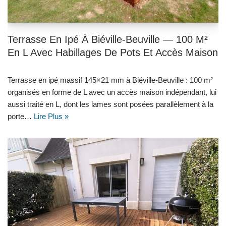
Terrasse En Ipé À Biéville-Beuville — 100 M²
En L Avec Habillages De Pots Et Accès Maison
Terrasse en ipé massif 145×21 mm à Biéville-Beuville : 100 m²
organisés en forme de L avec un accès maison indépendant, lui
aussi traité en L, dont les lames sont posées parallèlement à la
porte…
Lire Plus »