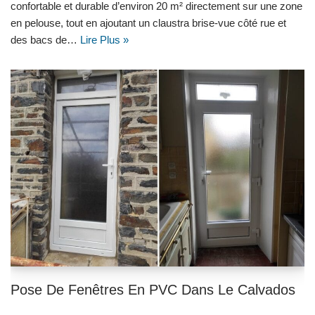
confortable et durable d’environ 20 m² directement sur une zone
en pelouse, tout en ajoutant un claustra brise-vue côté rue et
des bacs de…
Lire Plus »
Pose De Fenêtres En PVC Dans Le Calvados