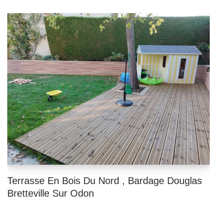
Terrasse En Bois Du Nord , Bardage Douglas
Bretteville Sur Odon