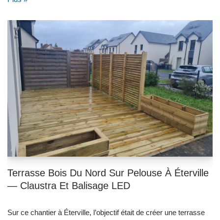
Terrasse Bois Du Nord Sur Pelouse À Éterville
— Claustra Et Balisage LED
Sur ce chantier à Éterville, l’objectif était de créer une terrasse