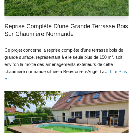
Reprise Complète D’une Grande Terrasse Bois
Sur Chaumière Normande
Ce projet concerne la reprise complète d’une terrasse bois de
grande surface, représentant à elle seule plus de 150 m², soit
environ la moitié des aménagements extérieurs de cette
chaumière normande située à Beuvron-en-Auge. La…
Lire Plus
»