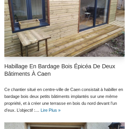
Habillage En Bardage Bois Épicéa De Deux
Bâtiments À Caen
Ce chantier situé en centre-ville de Caen consistait à habiller en
bardage bois deux petits bâtiments implantés sur une même
propriété, et à créer une terrasse en bois du nord devant l’un
d’eux. L’objectif :…
Lire Plus »