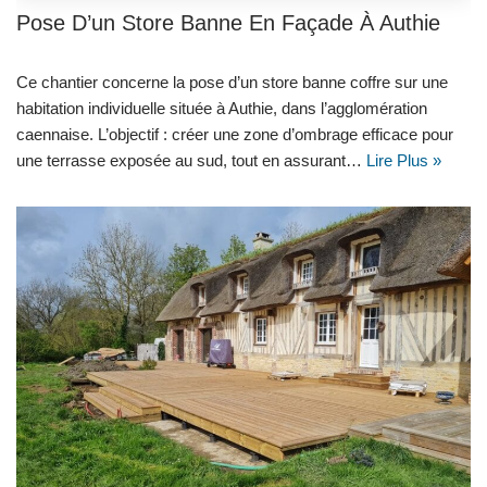
Pose D’un Store Banne En Façade À Authie
Ce chantier concerne la pose d’un store banne coffre sur une
habitation individuelle située à Authie, dans l’agglomération
caennaise. L’objectif : créer une zone d’ombrage efficace pour
une terrasse exposée au sud, tout en assurant…
Lire Plus »