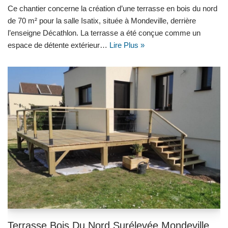
Ce chantier concerne la création d’une terrasse en bois du nord
de 70 m² pour la salle Isatix, située à Mondeville, derrière
l’enseigne Décathlon. La terrasse a été conçue comme un
espace de détente extérieur…
Lire Plus »
Terrasse Bois Du Nord Surélevée Mondeville