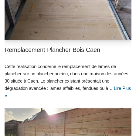
Remplacement Plancher Bois Caen
Cette réalisation concerne le remplacement de lames de
plancher sur un plancher ancien, dans une maison des années
30 située à Caen. Le plancher existant présentait une
dégradation avancée : lames affaiblies, fendues ou à…
Lire Plus
»