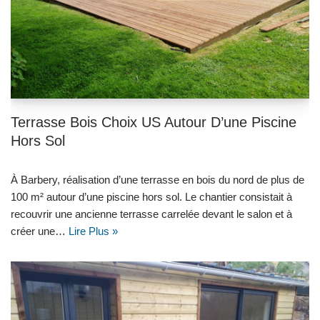
Terrasse Bois Choix US Autour D’une Piscine
Hors Sol
À Barbery, réalisation d’une terrasse en bois du nord de plus de
100 m² autour d’une piscine hors sol. Le chantier consistait à
recouvrir une ancienne terrasse carrelée devant le salon et à
créer une…
Lire Plus »