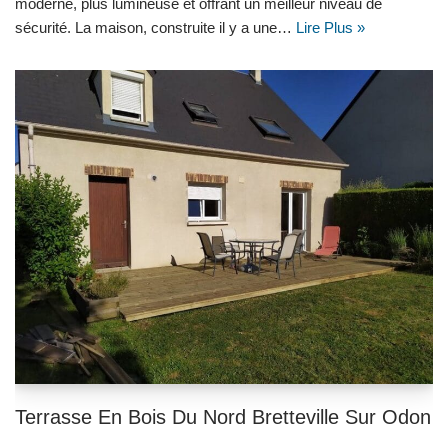
moderne, plus lumineuse et offrant un meilleur niveau de
sécurité. La maison, construite il y a une…
Lire Plus »
Terrasse En Bois Du Nord Bretteville Sur Odon