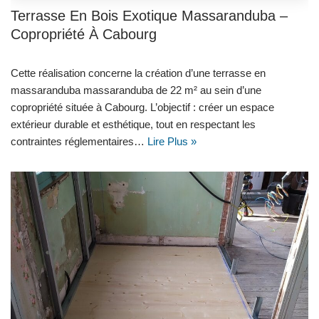
Terrasse En Bois Exotique Massaranduba –
Copropriété À Cabourg
Cette réalisation concerne la création d’une terrasse en
massaranduba massaranduba de 22 m² au sein d’une
copropriété située à Cabourg. L’objectif : créer un espace
extérieur durable et esthétique, tout en respectant les
contraintes réglementaires…
Lire Plus »