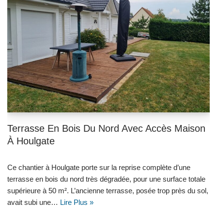
Terrasse En Bois Du Nord Avec Accès Maison
À Houlgate
Ce chantier à Houlgate porte sur la reprise complète d’une
terrasse en bois du nord très dégradée, pour une surface totale
supérieure à 50 m². L’ancienne terrasse, posée trop près du sol,
avait subi une…
Lire Plus »