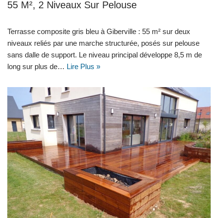
55 M², 2 Niveaux Sur Pelouse
Terrasse composite gris bleu à Giberville : 55 m² sur deux
niveaux reliés par une marche structurée, posés sur pelouse
sans dalle de support. Le niveau principal développe 8,5 m de
long sur plus de…
Lire Plus »