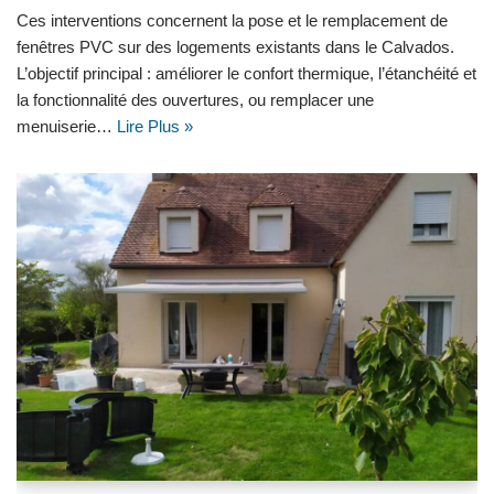
Ces interventions concernent la pose et le remplacement de
fenêtres PVC sur des logements existants dans le Calvados.
L’objectif principal : améliorer le confort thermique, l’étanchéité et
la fonctionnalité des ouvertures, ou remplacer une
menuiserie…
Lire Plus »