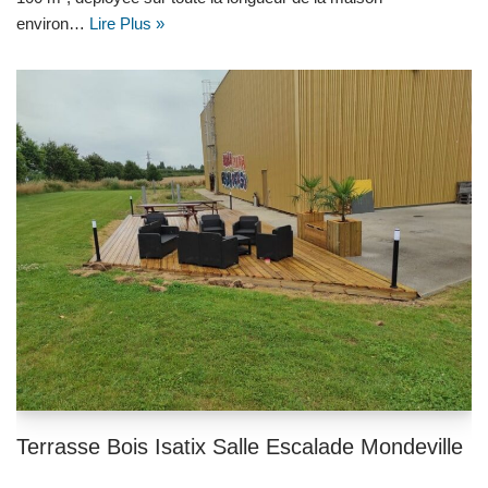
environ…
Lire Plus »
Terrasse Bois Isatix Salle Escalade Mondeville