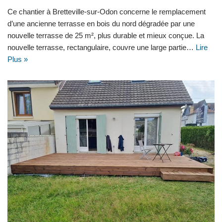
Ce chantier à Bretteville-sur-Odon concerne le remplacement
d’une ancienne terrasse en bois du nord dégradée par une
nouvelle terrasse de 25 m², plus durable et mieux conçue. La
nouvelle terrasse, rectangulaire, couvre une large partie…
Lire
Plus »