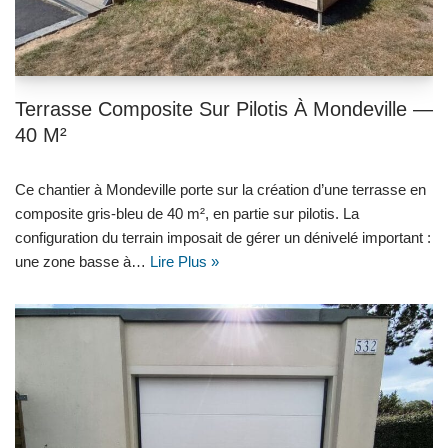
Terrasse Composite Sur Pilotis À Mondeville —
40 M²
Ce chantier à Mondeville porte sur la création d’une terrasse en
composite gris-bleu de 40 m², en partie sur pilotis. La
configuration du terrain imposait de gérer un dénivelé important :
une zone basse à…
Lire Plus »