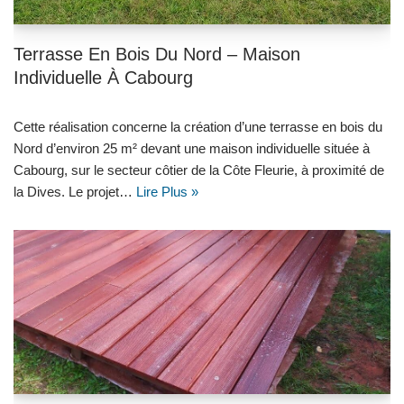
Terrasse En Bois Du Nord – Maison
Individuelle À Cabourg
Cette réalisation concerne la création d’une terrasse en bois du
Nord d’environ 25 m² devant une maison individuelle située à
Cabourg, sur le secteur côtier de la Côte Fleurie, à proximité de
la Dives. Le projet…
Lire Plus »