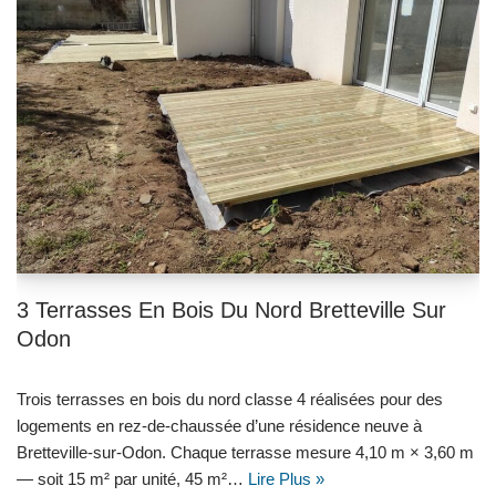
3 Terrasses En Bois Du Nord Bretteville Sur
Odon
Trois terrasses en bois du nord classe 4 réalisées pour des
logements en rez-de-chaussée d’une résidence neuve à
Bretteville-sur-Odon. Chaque terrasse mesure 4,10 m × 3,60 m
— soit 15 m² par unité, 45 m²…
Lire Plus »