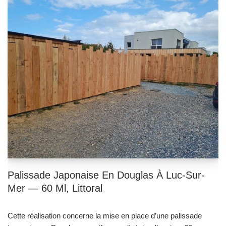
Palissade Japonaise En Douglas À Luc-Sur-
Mer — 60 Ml, Littoral
Cette réalisation concerne la mise en place d’une palissade