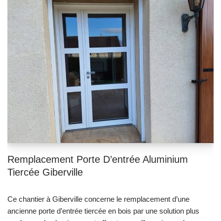
Remplacement Porte D’entrée Aluminium
Tiercée Giberville
Ce chantier à Giberville concerne le remplacement d’une
ancienne porte d’entrée tiercée en bois par une solution plus