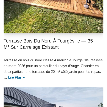
Terrasse Bois Du Nord À Tourgéville — 35
M²,sur Carrelage Existant
Terrasse en bois du nord classe 4 marron à Tourgéville, réalisée
en mars 2026 pour un particulier du pays d’Auge. Chantier en
deux parties : une terrasse de 20 m² côté jardin pour les repas,
…
Lire Plus »