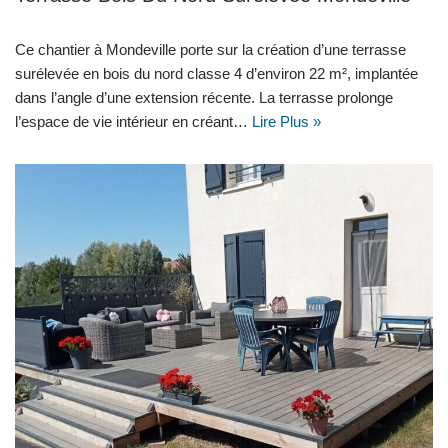
Ce chantier à Mondeville porte sur la création d’une terrasse
surélevée en bois du nord classe 4 d’environ 22 m², implantée
dans l’angle d’une extension récente. La terrasse prolonge
l’espace de vie intérieur en créant…
Lire Plus »