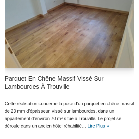
Parquet En Chêne Massif Vissé Sur
Lambourdes À Trouville
Cette réalisation concerne la pose d’un parquet en chêne massif
de 23 mm d’épaisseur, vissé sur lambourdes, dans un
appartement d’environ 70 m² situé à Trouville. Le projet se
déroule dans un ancien hôtel réhabilité…
Lire Plus »