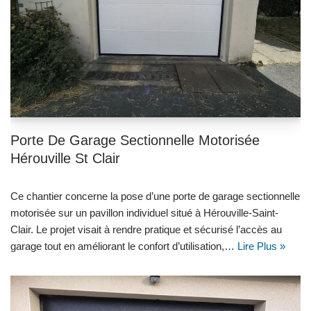
Porte De Garage Sectionnelle Motorisée
Hérouville St Clair
Ce chantier concerne la pose d’une porte de garage sectionnelle
motorisée sur un pavillon individuel situé à Hérouville-Saint-
Clair. Le projet visait à rendre pratique et sécurisé l’accès au
garage tout en améliorant le confort d’utilisation,…
Lire Plus »