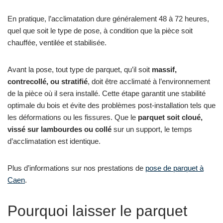
En pratique, l’acclimatation dure généralement 48 à 72 heures,
quel que soit le type de pose, à condition que la pièce soit
chauffée, ventilée et stabilisée.
Avant la pose, tout type de parquet, qu’il soit
massif,
contrecollé, ou stratifié
, doit être acclimaté à l’environnement
de la pièce où il sera installé. Cette étape garantit une stabilité
optimale du bois et évite des problèmes post-installation tels que
les déformations ou les fissures. Que le
parquet soit cloué,
vissé sur lambourdes ou collé
sur un support, le temps
d’acclimatation est identique.
Plus d’informations sur nos prestations de
pose de parquet à
Caen
.
Pourquoi laisser le parquet