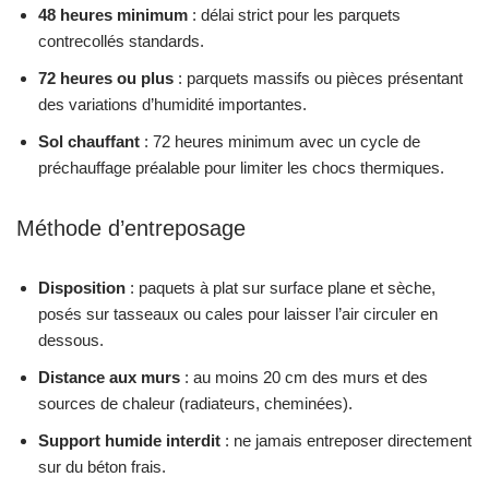
48 heures minimum
: délai strict pour les parquets
contrecollés standards.
72 heures ou plus
: parquets massifs ou pièces présentant
des variations d’humidité importantes.
Sol chauffant
: 72 heures minimum avec un cycle de
préchauffage préalable pour limiter les chocs thermiques.
Méthode d’entreposage
Disposition
: paquets à plat sur surface plane et sèche,
posés sur tasseaux ou cales pour laisser l’air circuler en
dessous.
Distance aux murs
: au moins 20 cm des murs et des
sources de chaleur (radiateurs, cheminées).
Support humide interdit
: ne jamais entreposer directement
sur du béton frais.