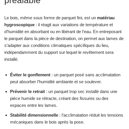
préalable
Le bois, même sous forme de parquet fini, est un
matériau
hygroscopique
: il réagit aux variations de température et
d’humidité en absorbant ou en libérant de l’eau. En entreposant
le parquet dans la pièce de destination, on permet aux lames de
s’adapter aux conditions climatiques spécifiques du lieu,
indépendamment du support sur lequel le revêtement sera
installé.
Éviter le gonflement
: un parquet posé sans acclimatation
peut absorber l’humidité ambiante et se soulever.
Prévenir le retrait
: un parquet trop sec installé dans une
pièce humide se rétracte, créant des fissures ou des
espaces entre les lames.
Stabilité dimensionnelle
: l’acclimatation réduit les tensions
mécaniques dans le bois après la pose.