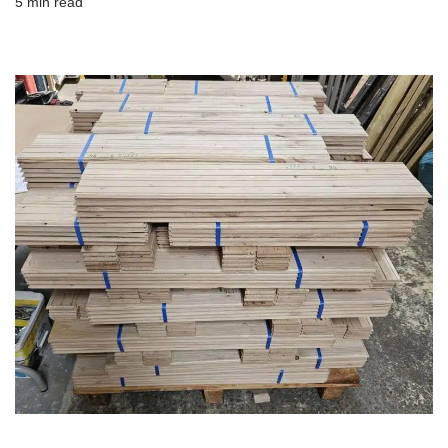
5 min read