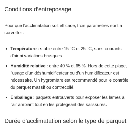
Conditions d’entreposage
Pour que l’acclimatation soit efficace, trois paramètres sont à
surveiller :
Température
: stable entre 15 °C et 25 °C, sans courants
d’air ni variations brusques.
Humidité relative
: entre 40 % et 65 %. Hors de cette plage,
l’usage d’un déshumidificateur ou d’un humidificateur est
nécessaire. Un hygromètre est recommandé pour le contrôle
du parquet massif ou contrecollé.
Emballage
: paquets entrouverts pour exposer les lames à
l’air ambiant tout en les protégeant des salissures.
Durée d’acclimatation selon le type de parquet