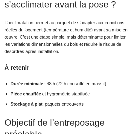
s’acclimater avant la pose ?
L’acclimatation permet au parquet de s’adapter aux conditions
réelles du logement (température et humidité) avant sa mise en
œuvre. C’est une étape simple, mais déterminante pour limiter
les variations dimensionnelles du bois et réduire le risque de
désordres après installation.
À retenir
Durée minimale
: 48 h (72 h conseillé en massif)
Pièce chauffée
et hygrométrie stabilisée
Stockage à plat
, paquets entrouverts
Objectif de l’entreposage