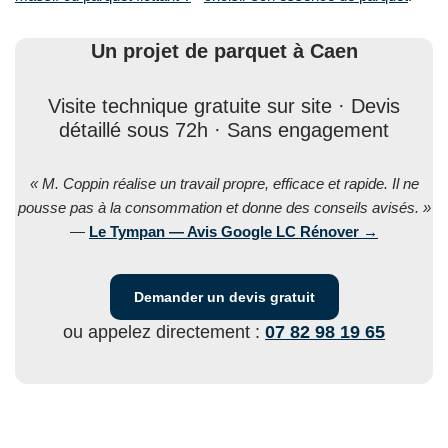
Un projet de parquet à Caen
Visite technique gratuite sur site · Devis
détaillé sous 72h · Sans engagement
« M. Coppin réalise un travail propre, efficace et rapide. Il ne
pousse pas à la consommation et donne des conseils avisés. »
—
Le Tympan — Avis Google LC Rénover →
Demander un devis gratuit
ou appelez directement :
07 82 98 19 65