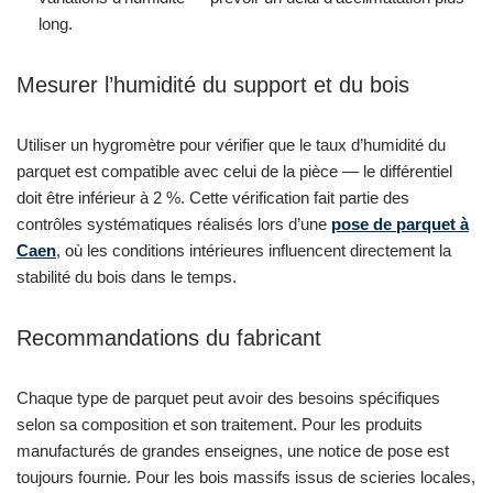
long.
Mesurer l’humidité du support et du bois
Utiliser un hygromètre pour vérifier que le taux d’humidité du
parquet est compatible avec celui de la pièce — le différentiel
doit être inférieur à 2 %. Cette vérification fait partie des
contrôles systématiques réalisés lors d’une
pose de parquet à
Caen
, où les conditions intérieures influencent directement la
stabilité du bois dans le temps.
Recommandations du fabricant
Chaque type de parquet peut avoir des besoins spécifiques
selon sa composition et son traitement. Pour les produits
manufacturés de grandes enseignes, une notice de pose est
toujours fournie. Pour les bois massifs issus de scieries locales,