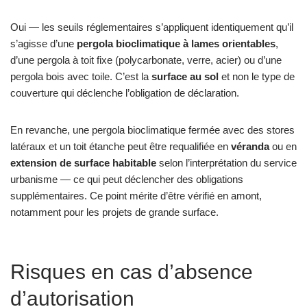
Oui — les seuils réglementaires s’appliquent identiquement qu’il
s’agisse d’une
pergola bioclimatique à lames orientables
,
d’une pergola à toit fixe (polycarbonate, verre, acier) ou d’une
pergola bois avec toile. C’est la
surface au sol
et non le type de
couverture qui déclenche l’obligation de déclaration.
En revanche, une pergola bioclimatique fermée avec des stores
latéraux et un toit étanche peut être requalifiée en
véranda
ou en
extension de surface habitable
selon l’interprétation du service
urbanisme — ce qui peut déclencher des obligations
supplémentaires. Ce point mérite d’être vérifié en amont,
notamment pour les projets de grande surface.
Risques en cas d’absence
d’autorisation