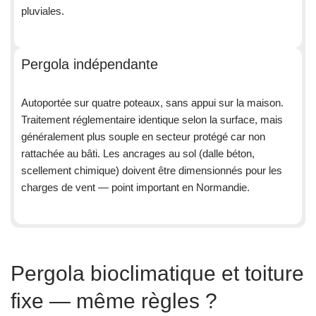
pluviales.
Pergola indépendante
Autoportée sur quatre poteaux, sans appui sur la maison.
Traitement réglementaire identique selon la surface, mais
généralement plus souple en secteur protégé car non
rattachée au bâti. Les ancrages au sol (dalle béton,
scellement chimique) doivent être dimensionnés pour les
charges de vent — point important en Normandie.
Pergola bioclimatique et toiture
fixe — même règles ?