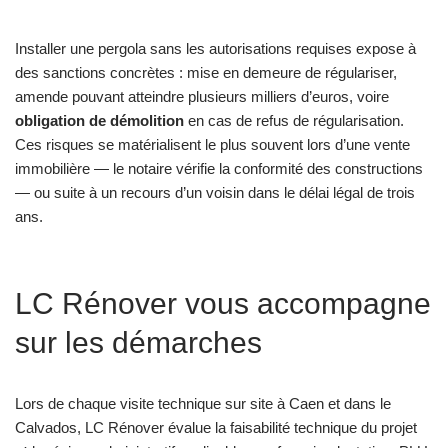
Installer une pergola sans les autorisations requises expose à
des sanctions concrètes : mise en demeure de régulariser,
amende pouvant atteindre plusieurs milliers d’euros, voire
obligation de démolition
en cas de refus de régularisation.
Ces risques se matérialisent le plus souvent lors d’une vente
immobilière — le notaire vérifie la conformité des constructions
— ou suite à un recours d’un voisin dans le délai légal de trois
ans.
LC Rénover vous accompagne
sur les démarches
Lors de chaque visite technique sur site à Caen et dans le
Calvados, LC Rénover évalue la faisabilité technique du projet