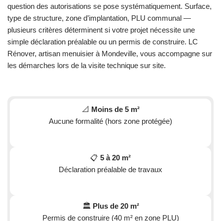
question des autorisations se pose systématiquement. Surface,
type de structure, zone d’implantation, PLU communal —
plusieurs critères déterminent si votre projet nécessite une
simple déclaration préalable ou un permis de construire. LC
Rénover, artisan menuisier à Mondeville, vous accompagne sur
les démarches lors de la visite technique sur site.
📐
Moins de 5 m²
Aucune formalité (hors zone protégée)
📋
5 à 20 m²
Déclaration préalable de travaux
🏛️
Plus de 20 m²
Permis de construire (40 m² en zone PLU)