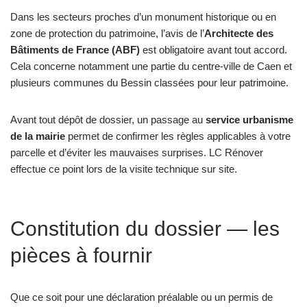
Dans les secteurs proches d’un monument historique ou en
zone de protection du patrimoine, l’avis de l’
Architecte des
Bâtiments de France (ABF)
est obligatoire avant tout accord.
Cela concerne notamment une partie du centre-ville de Caen et
plusieurs communes du Bessin classées pour leur patrimoine.
Avant tout dépôt de dossier, un passage au
service urbanisme
de la mairie
permet de confirmer les règles applicables à votre
parcelle et d’éviter les mauvaises surprises. LC Rénover
effectue ce point lors de la visite technique sur site.
Constitution du dossier — les
pièces à fournir
Que ce soit pour une déclaration préalable ou un permis de