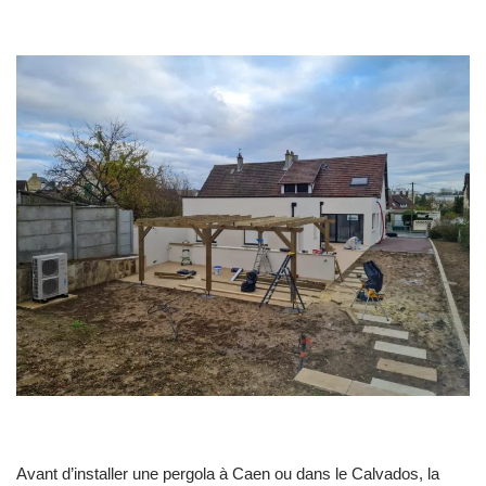
Avant d’installer une pergola à Caen ou dans le Calvados, la