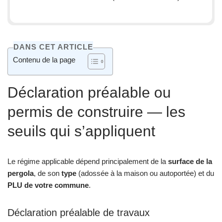
DANS CET ARTICLE
Contenu de la page
Déclaration préalable ou
permis de construire — les
seuils qui s’appliquent
Le régime applicable dépend principalement de la
surface de la
pergola
, de son
type
(adossée à la maison ou autoportée) et du
PLU de votre commune
.
Déclaration préalable de travaux