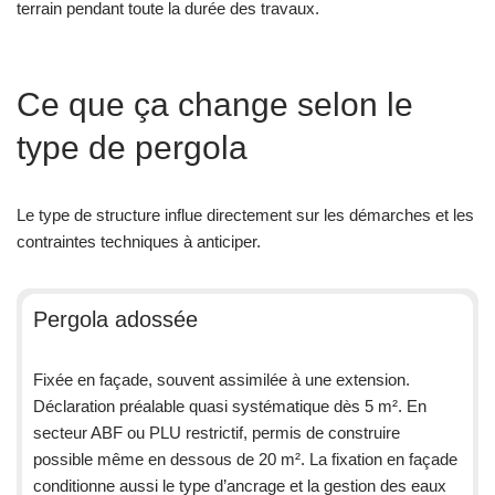
terrain pendant toute la durée des travaux.
Ce que ça change selon le
type de pergola
Le type de structure influe directement sur les démarches et les
contraintes techniques à anticiper.
Pergola adossée
Fixée en façade, souvent assimilée à une extension.
Déclaration préalable quasi systématique dès 5 m². En
secteur ABF ou PLU restrictif, permis de construire
possible même en dessous de 20 m². La fixation en façade
conditionne aussi le type d’ancrage et la gestion des eaux