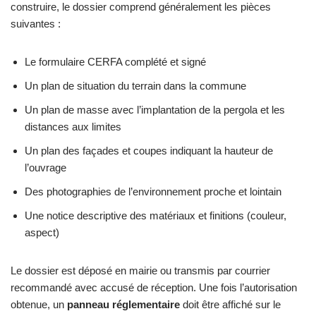
construire, le dossier comprend généralement les pièces
suivantes :
Le formulaire CERFA complété et signé
Un plan de situation du terrain dans la commune
Un plan de masse avec l’implantation de la pergola et les
distances aux limites
Un plan des façades et coupes indiquant la hauteur de
l’ouvrage
Des photographies de l’environnement proche et lointain
Une notice descriptive des matériaux et finitions (couleur,
aspect)
Le dossier est déposé en mairie ou transmis par courrier
recommandé avec accusé de réception. Une fois l’autorisation
obtenue, un
panneau réglementaire
doit être affiché sur le