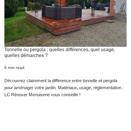
Tonnelle ou pergola : quelles différences, quel usage,
quelles démarches ?
6 min read
Découvrez clairement la différence entre tonnelle et pergola
pour aménager votre jardin. Matériaux, usage, réglementation :
LC Rénover Menuiserie vous conseille !