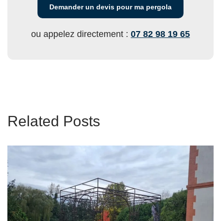
Demander un devis pour ma pergola
ou appelez directement :
07 82 98 19 65
Related Posts