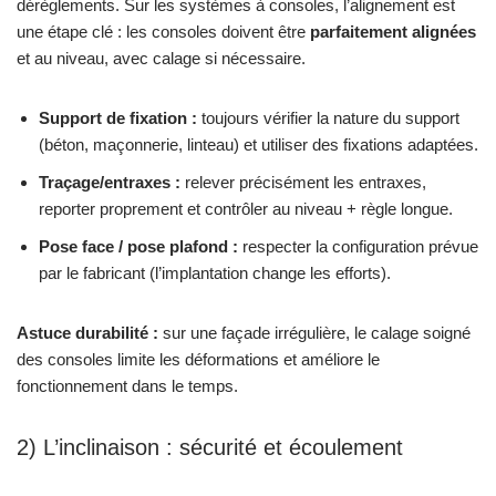
dérèglements. Sur les systèmes à consoles, l’alignement est
une étape clé : les consoles doivent être
parfaitement alignées
et au niveau, avec calage si nécessaire.
Support de fixation :
toujours vérifier la nature du support
(béton, maçonnerie, linteau) et utiliser des fixations adaptées.
Traçage/entraxes :
relever précisément les entraxes,
reporter proprement et contrôler au niveau + règle longue.
Pose face / pose plafond :
respecter la configuration prévue
par le fabricant (l’implantation change les efforts).
Astuce durabilité :
sur une façade irrégulière, le calage soigné
des consoles limite les déformations et améliore le
fonctionnement dans le temps.
2) L’inclinaison : sécurité et écoulement