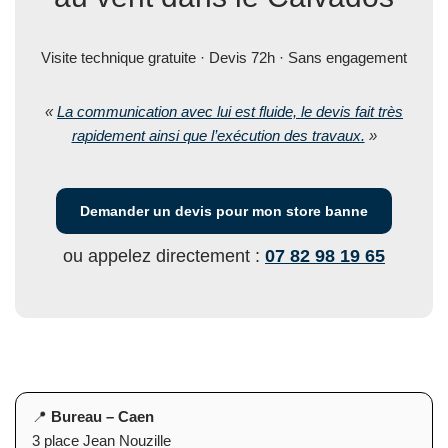
Visite technique gratuite · Devis 72h · Sans engagement
«
La communication avec lui est fluide, le devis fait très
rapidement ainsi que l’exécution des travaux.
»
Demander un devis pour mon store banne
ou appelez directement :
07 82 98 19 65
📍
Bureau – Caen
3 place Jean Nouzille