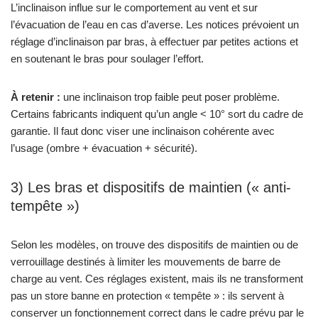
L’inclinaison influe sur le comportement au vent et sur
l’évacuation de l’eau en cas d’averse. Les notices prévoient un
réglage d’inclinaison par bras, à effectuer par petites actions et
en soutenant le bras pour soulager l’effort.
À retenir :
une inclinaison trop faible peut poser problème.
Certains fabricants indiquent qu’un angle < 10° sort du cadre de
garantie. Il faut donc viser une inclinaison cohérente avec
l’usage (ombre + évacuation + sécurité).
3) Les bras et dispositifs de maintien (« anti-
tempête »)
Selon les modèles, on trouve des dispositifs de maintien ou de
verrouillage destinés à limiter les mouvements de barre de
charge au vent. Ces réglages existent, mais ils ne transforment
pas un store banne en protection « tempête » : ils servent à
conserver un fonctionnement correct dans le cadre prévu par le