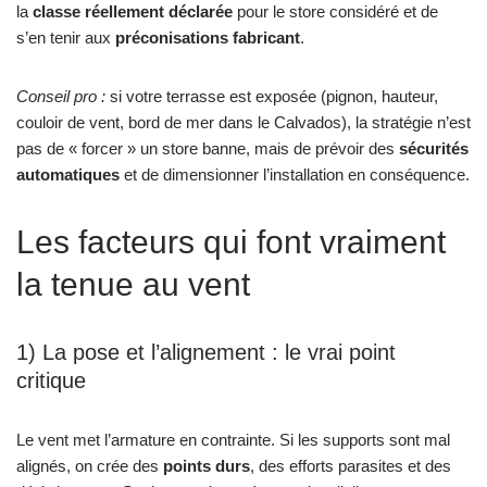
la
classe réellement déclarée
pour le store considéré et de
s’en tenir aux
préconisations fabricant
.
Conseil pro :
si votre terrasse est exposée (pignon, hauteur,
couloir de vent, bord de mer dans le Calvados), la stratégie n’est
pas de « forcer » un store banne, mais de prévoir des
sécurités
automatiques
et de dimensionner l’installation en conséquence.
Les facteurs qui font vraiment
la tenue au vent
1) La pose et l’alignement : le vrai point
critique
Le vent met l’armature en contrainte. Si les supports sont mal
alignés, on crée des
points durs
, des efforts parasites et des