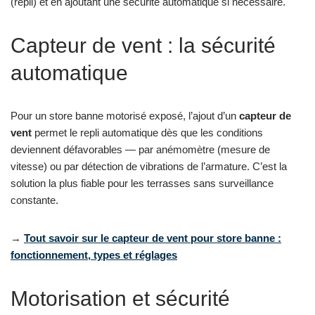
(repli) et en ajoutant une sécurité automatique si nécessaire.
Capteur de vent : la sécurité
automatique
Pour un store banne motorisé exposé, l’ajout d’un
capteur de
vent
permet le repli automatique dès que les conditions
deviennent défavorables — par anémomètre (mesure de
vitesse) ou par détection de vibrations de l’armature. C’est la
solution la plus fiable pour les terrasses sans surveillance
constante.
→
Tout savoir sur le capteur de vent pour store banne :
fonctionnement, types et réglages
Motorisation et sécurité