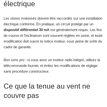
électrique
Les stores motorisés doivent être raccordés sur une installation
électrique conforme. En pratique, un circuit protégé par un
dispositif différentiel 30 mA
est généralement requis. Les fins
de course et l’inclinaison sont souvent réglées en usine, et toute
modification doit suivre la notice moteur, sous peine de sortir du
cadre de garantie.
Bon sens pro :
si vous avez un moteur radio intégré, utilisez la
télécommande fournie, et évitez les modifications de réglage
sans procédure constructeur.
Ce que la tenue au vent ne
couvre pas