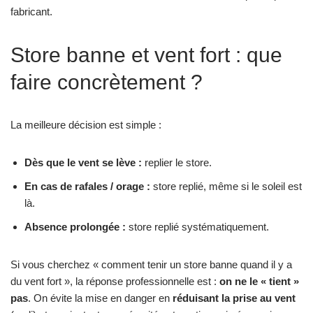
fabricant.
Store banne et vent fort : que
faire concrètement ?
La meilleure décision est simple :
Dès que le vent se lève :
replier le store.
En cas de rafales / orage :
store replié, même si le soleil est
là.
Absence prolongée :
store replié systématiquement.
Si vous cherchez « comment tenir un store banne quand il y a
du vent fort », la réponse professionnelle est :
on ne le « tient »
pas
. On évite la mise en danger en
réduisant la prise au vent