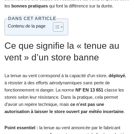
les
bonnes pratiques
qui font la différence sur la durée.
DANS CET ARTICLE
Contenu de la page
Ce que signifie la « tenue au
vent » d’un store banne
La tenue au vent correspond à la capacité d’un store,
déployé
,
à résister à des efforts aérodynamiques sans perte de
fonctionnement ni danger. La norme
NF EN 13 651
classe les
stores selon leur résistance. Dans la pratique, cela permet
d’avoir un repère technique, mais
ce n’est pas une
autorisation à laisser le store ouvert par météo incertaine
.
Point essentiel :
la tenue au vent annoncée par le fabricant