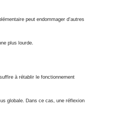
upplémentaire peut endommager d’autres
ne plus lourde.
uffire à rétablir le fonctionnement
lus globale. Dans ce cas, une réflexion