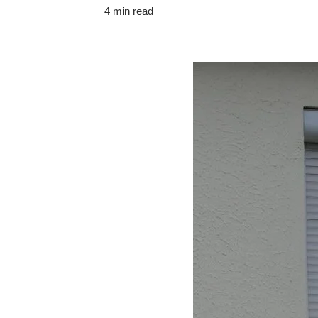
4 min read