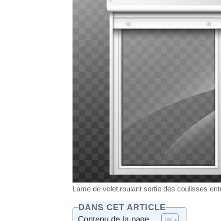
Lame de volet roulant sortie des coulisses en
DANS CET ARTICLE
Contenu de la page