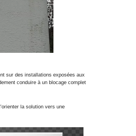
t sur des installations exposées aux
pidement conduire à un blocage complet
orienter la solution vers une